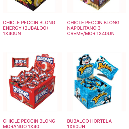
CHICLE PECCIN BLONG
CHICLE PECCIN BLONG
ENERGY (BUBALOO)
NAPOLITANO 3
1X40UN
CREME/MOR 1X40UN
CHICLE PECCIN BLONG
BUBALOO HORTELA
MORANGO 1X40
1X60UN