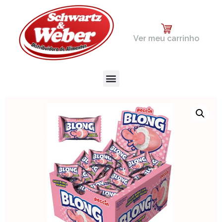
Ver meu carrinho