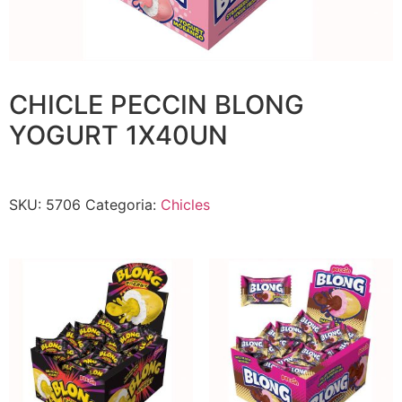
CHICLE PECCIN BLONG
YOGURT 1X40UN
SKU:
5706
Categoria:
Chicles