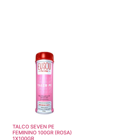
TALCO SEVEN PE
FEMININO 100GR (ROSA)
1X100GR