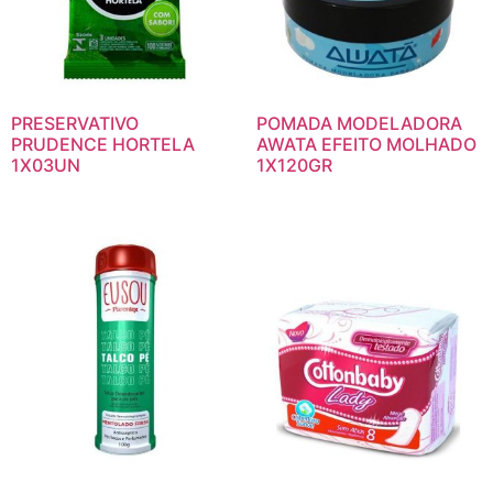
PRESERVATIVO
POMADA MODELADORA
PRUDENCE HORTELA
AWATA EFEITO MOLHADO
1X03UN
1X120GR