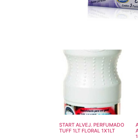
START ALVEJ. PERFUMADO
TUFF 1LT FLORAL 1X1LT