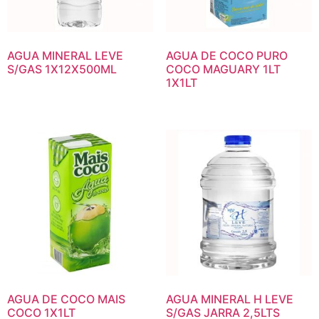
AGUA MINERAL LEVE
AGUA DE COCO PURO
S/GAS 1X12X500ML
COCO MAGUARY 1LT
1X1LT
AGUA DE COCO MAIS
AGUA MINERAL H LEVE
COCO 1X1LT
S/GAS JARRA 2,5LTS