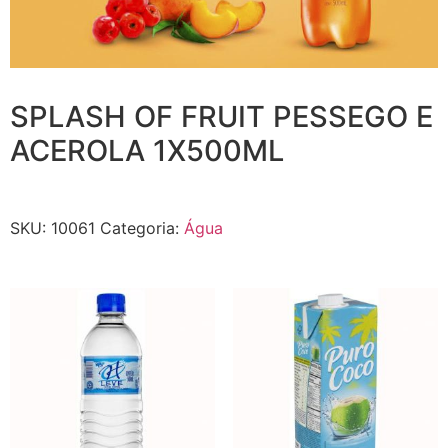
SPLASH OF FRUIT PESSEGO E
ACEROLA 1X500ML
SKU:
10061
Categoria:
Água