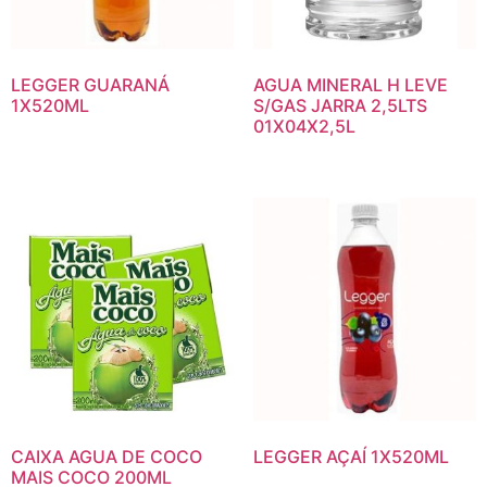
LEGGER GUARANÁ
AGUA MINERAL H LEVE
1X520ML
S/GAS JARRA 2,5LTS
01X04X2,5L
CAIXA AGUA DE COCO
LEGGER AÇAÍ 1X520ML
MAIS COCO 200ML