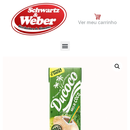
Ver meu carrinho