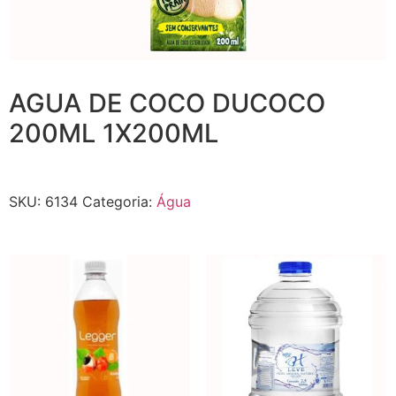
AGUA DE COCO DUCOCO
200ML 1X200ML
SKU:
6134
Categoria:
Água