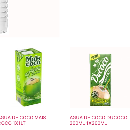
AGUA DE COCO MAIS
AGUA DE COCO DUCOCO
COCO 1X1LT
200ML 1X200ML