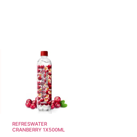
REFRESWATER
CRANBERRY 1X500ML