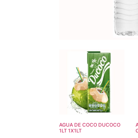
AGUA DE COCO DUCOCO
1LT 1X1LT