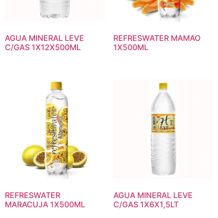
AGUA MINERAL LEVE
REFRESWATER MAMAO
C/GAS 1X12X500ML
1X500ML
REFRESWATER
AGUA MINERAL LEVE
MARACUJA 1X500ML
C/GAS 1X6X1,5LT