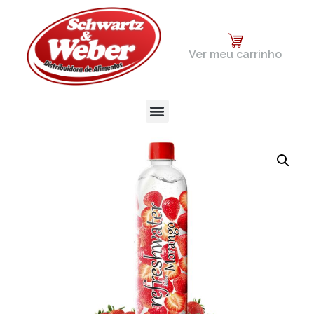
Ver meu carrinho