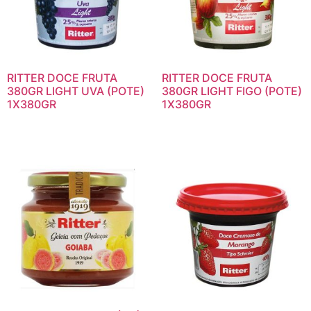
RITTER DOCE FRUTA
RITTER DOCE FRUTA
380GR LIGHT UVA (POTE)
380GR LIGHT FIGO (POTE)
1X380GR
1X380GR