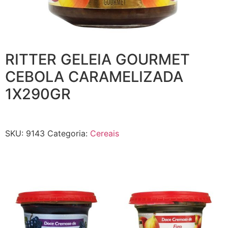
RITTER GELEIA GOURMET
CEBOLA CARAMELIZADA
1X290GR
SKU:
9143
Categoria:
Cereais