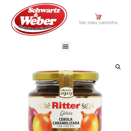
Ver meu carrinho