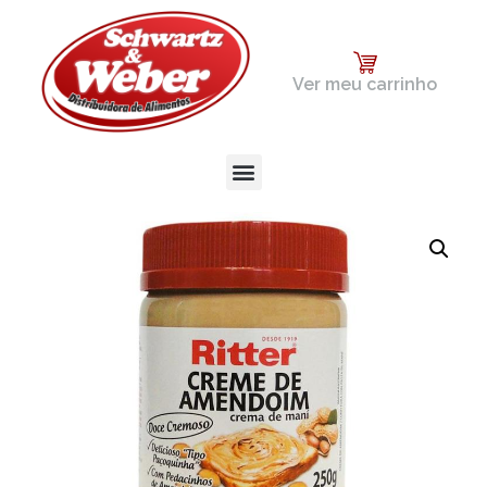
Ver meu carrinho