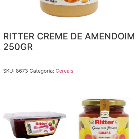
RITTER CREME DE AMENDOIM
250GR
SKU:
8673
Categoria:
Cereais