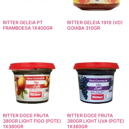
RITTER GELEIA PT
RITTER GELEIA 1919 (VD)
FRAMBOESA 1X400GR
GOIABA 310GR
RITTER DOCE FRUTA
RITTER DOCE FRUTA
380GR LIGHT FIGO (POTE)
380GR LIGHT UVA (POTE)
1X380GR
1X380GR