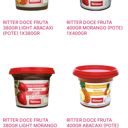
RITTER DOCE FRUTA
RITTER DOCE FRUTA
380GR LIGHT ABACAXI
400GR MORANGO (POTE)
(POTE) 1X380GR
1X400GR
RITTER DOCE FRUTA
RITTER DOCE FRUTA
380GR LIGHT MORANGO
400GR ABACAXI (POTE)