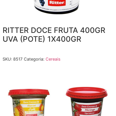
RITTER DOCE FRUTA 400GR
UVA (POTE) 1X400GR
SKU:
8517
Categoria:
Cereais