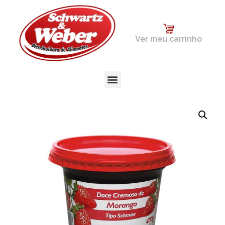
Ver meu carrinho