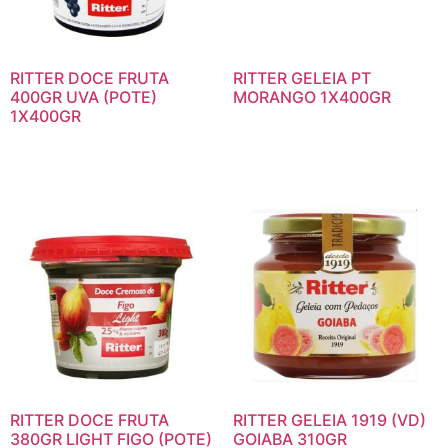
RITTER DOCE FRUTA
RITTER GELEIA PT
400GR UVA (POTE)
MORANGO 1X400GR
1X400GR
RITTER DOCE FRUTA
RITTER GELEIA 1919 (VD)
380GR LIGHT FIGO (POTE)
GOIABA 310GR