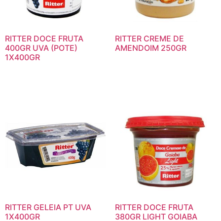
RITTER DOCE FRUTA
RITTER CREME DE
400GR UVA (POTE)
AMENDOIM 250GR
1X400GR
RITTER GELEIA PT UVA
RITTER DOCE FRUTA
1X400GR
380GR LIGHT GOIABA