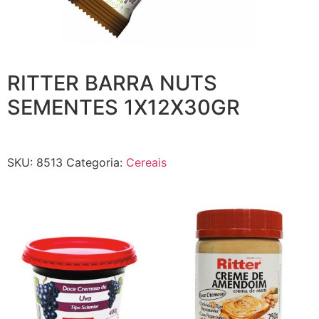
RITTER BARRA NUTS
SEMENTES 1X12X30GR
SKU:
8513
Categoria:
Cereais