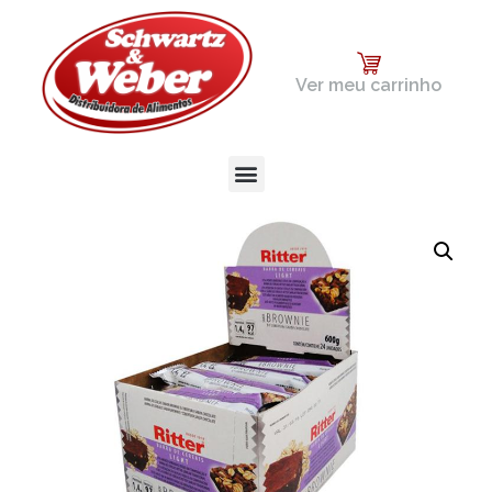
Ver meu carrinho