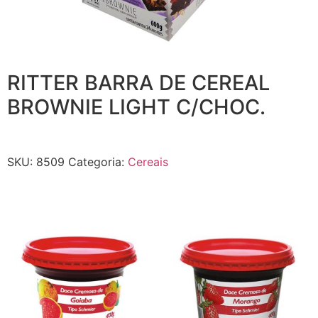
RITTER BARRA DE CEREAL
BROWNIE LIGHT C/CHOC.
SKU:
8509
Categoria:
Cereais