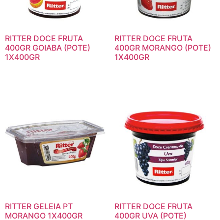
RITTER DOCE FRUTA
RITTER DOCE FRUTA
400GR GOIABA (POTE)
400GR MORANGO (POTE)
1X400GR
1X400GR
RITTER GELEIA PT
RITTER DOCE FRUTA
MORANGO 1X400GR
400GR UVA (POTE)