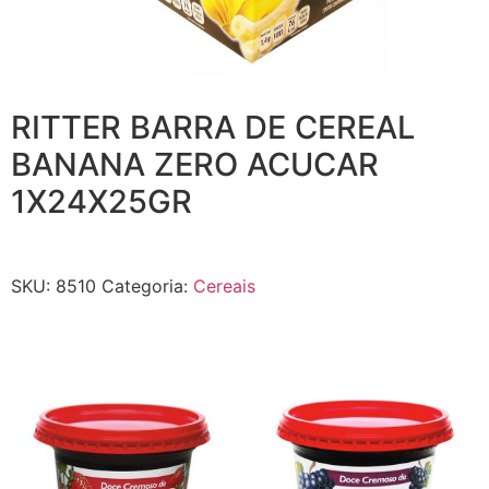
RITTER BARRA DE CEREAL
BANANA ZERO ACUCAR
1X24X25GR
SKU:
8510
Categoria:
Cereais