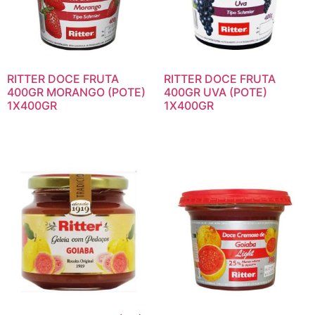
RITTER DOCE FRUTA
RITTER DOCE FRUTA
400GR MORANGO (POTE)
400GR UVA (POTE)
1X400GR
1X400GR