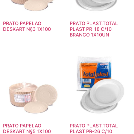
PRATO PAPELAO
PRATO PLAST.TOTAL
DESKART N§3 1X100
PLAST PR-18 C/10
BRANCO 1X10UN
PRATO PAPELAO
PRATO PLAST.TOTAL
DESKART N§5 1X100
PLAST PR-26 C/10