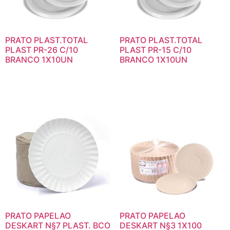
PRATO PLAST.TOTAL
PRATO PLAST.TOTAL
PLAST PR-26 C/10
PLAST PR-15 C/10
BRANCO 1X10UN
BRANCO 1X10UN
PRATO PAPELAO
PRATO PAPELAO
DESKART N§7 PLAST. BCO
DESKART N§3 1X100