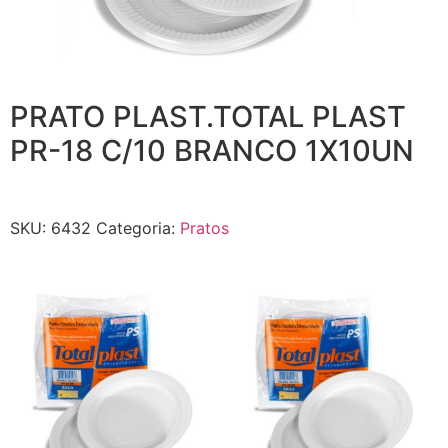
PRATO PLAST.TOTAL PLAST
PR-18 C/10 BRANCO 1X10UN
SKU:
6432
Categoria:
Pratos