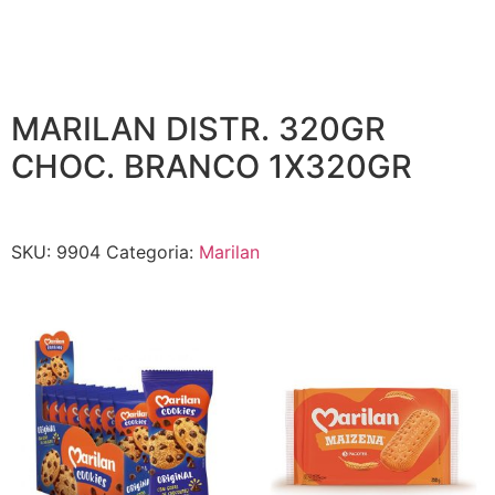
MARILAN DISTR. 320GR
CHOC. BRANCO 1X320GR
SKU:
9904
Categoria:
Marilan