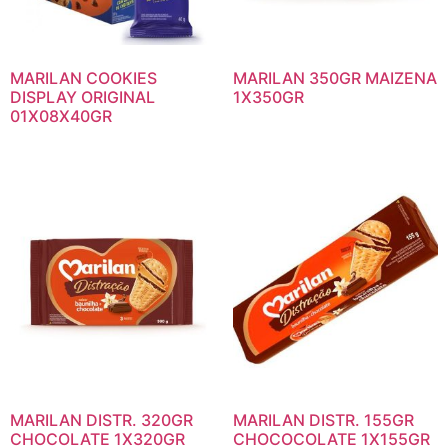
MARILAN COOKIES
MARILAN 350GR MAIZENA
DISPLAY ORIGINAL
1X350GR
01X08X40GR
MARILAN DISTR. 320GR
MARILAN DISTR. 155GR
CHOCOLATE 1X320GR
CHOCOCOLATE 1X155GR