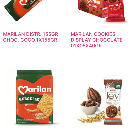
MARILAN DISTR. 155GR
MARILAN COOKIES
CHOC. COCO 1X155GR
DISPLAY CHOCOLATE
01X08X40GR