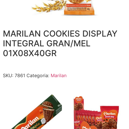
MARILAN COOKIES DISPLAY
INTEGRAL GRAN/MEL
01X08X40GR
SKU:
7861
Categoria:
Marilan