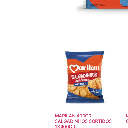
MARILAN 400GR
SALGADINHOS SORTIDOS
1X400GR