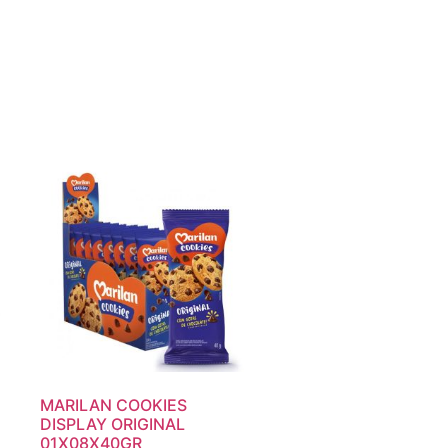
MARILAN COOKIES
DISPLAY ORIGINAL
01X08X40GR