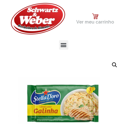
Ver meu carrinho