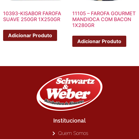
10393-KISABOR FAROFA
11105 – FAROFA GOURMET
SUAVE 250GR 1X250GR
MANDIOCA COM BACON
1X280GR
Adicionar Produto
Adicionar Produto
Institucional
Quem Somos