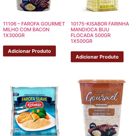
11106 – FAROFA GOURMET
10175-KISABOR FARINHA
MILHO COM BACON
MANDIOCA BIJU
1X300GR
FLOCADA 500GR
1X500GR
Adicionar Produto
Adicionar Produto