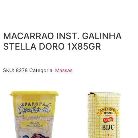
MACARRAO INST. GALINHA
STELLA DORO 1X85GR
SKU:
8278
Categoria:
Massas