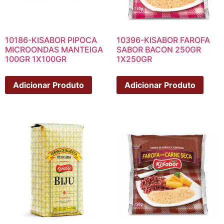
10186-KISABOR PIPOCA
10396-KISABOR FAROFA
MICROONDAS MANTEIGA
SABOR BACON 250GR
100GR 1X100GR
1X250GR
Adicionar Produto
Adicionar Produto