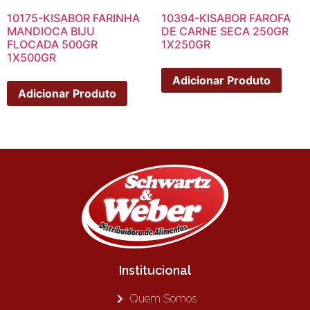
10175-KISABOR FARINHA
10394-KISABOR FAROFA
MANDIOCA BIJU
DE CARNE SECA 250GR
FLOCADA 500GR
1X250GR
1X500GR
Adicionar Produto
Adicionar Produto
Institucional
Quem Somos