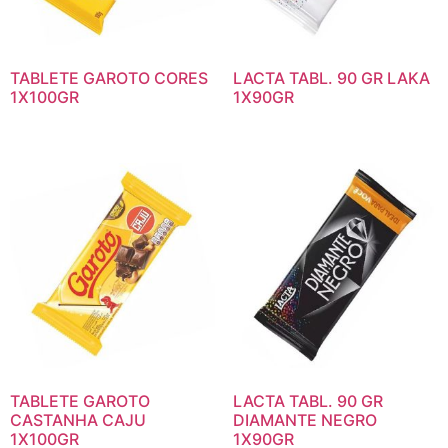
TABLETE GAROTO CORES
LACTA TABL. 90 GR LAKA
1X100GR
1X90GR
TABLETE GAROTO
LACTA TABL. 90 GR
CASTANHA CAJU
DIAMANTE NEGRO
1X100GR
1X90GR