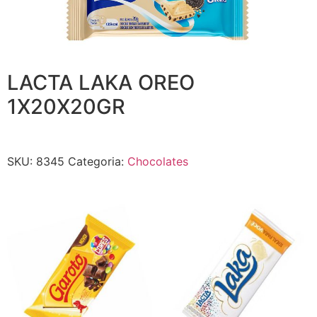
LACTA LAKA OREO
1X20X20GR
SKU:
8345
Categoria:
Chocolates