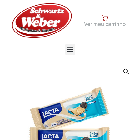
Ver meu carrinho