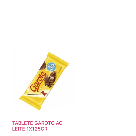
TABLETE GAROTO AO
LEITE 1X125GR