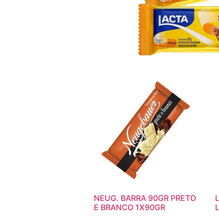
NEUG. BARRA 90GR PRETO
E BRANCO 1X90GR