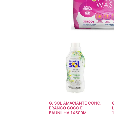
G. SOL AMACIANTE CONC.
BRANCO COCO E
BAUNILHA 1X500ML