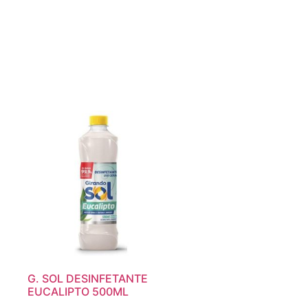
G. SOL DESINFETANTE
EUCALIPTO 500ML