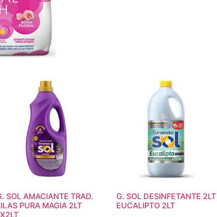
G. SOL AMACIANTE TRAD.
G. SOL DESINFETANTE 2LT
LILAS PURA MAGIA 2LT
EUCALIPTO 2LT
1X2LT