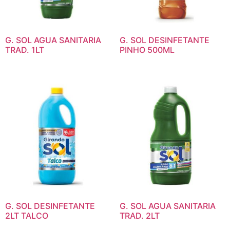
G. SOL AGUA SANITARIA
G. SOL DESINFETANTE
TRAD. 1LT
PINHO 500ML
G. SOL DESINFETANTE
G. SOL AGUA SANITARIA
2LT TALCO
TRAD. 2LT