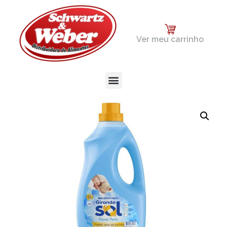
Ver meu carrinho