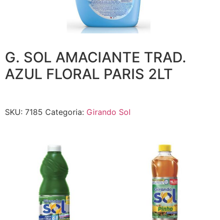
G. SOL AMACIANTE TRAD.
AZUL FLORAL PARIS 2LT
SKU:
7185
Categoria:
Girando Sol