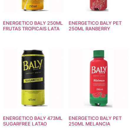
ENERGETICO BALY 250ML
ENERGETICO BALY PET
FRUTAS TROPICAIS LATA
250ML RANBERRY
ENERGETICO BALY 473ML
ENERGETICO BALY PET
SUGARFREE LATAO
250ML MELANCIA