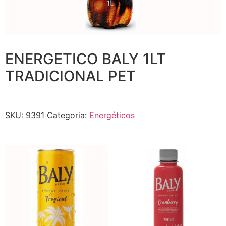
ENERGETICO BALY 1LT
TRADICIONAL PET
SKU:
9391
Categoria:
Energéticos