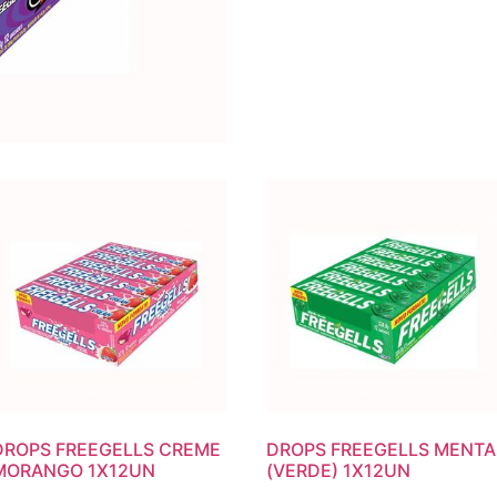
DROPS FREEGELLS CREME
DROPS FREEGELLS MENTA
MORANGO 1X12UN
(VERDE) 1X12UN