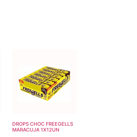
DROPS CHOC FREEGELLS
MARACUJA 1X12UN