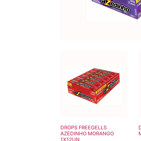
DROPS FREEGELLS
AZEDINHO MORANGO
1X12UN