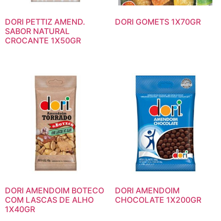
DORI PETTIZ AMEND.
DORI GOMETS 1X70GR
SABOR NATURAL
CROCANTE 1X50GR
DORI AMENDOIM BOTECO
DORI AMENDOIM
COM LASCAS DE ALHO
CHOCOLATE 1X200GR
1X40GR