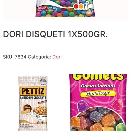
DORI DISQUETI 1X500GR.
SKU:
7834
Categoria:
Dori