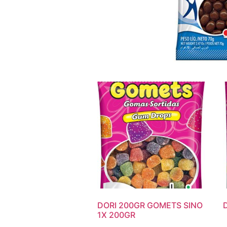
DORI 200GR GOMETS SINO
1X 200GR