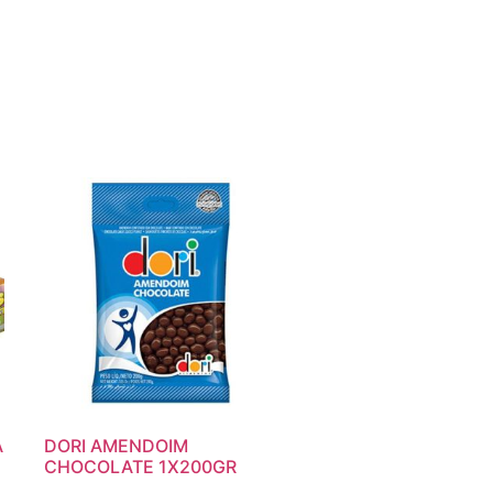
A
DORI AMENDOIM
CHOCOLATE 1X200GR