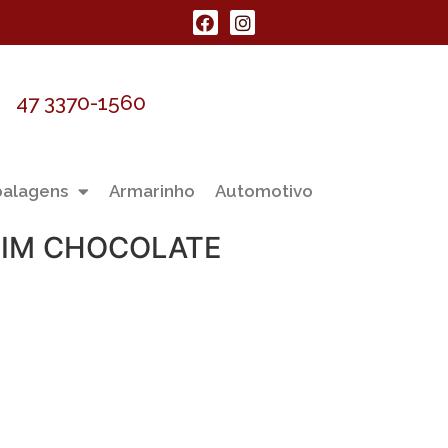
47 3370-1560
alagens
Armarinho
Automotivo
IM CHOCOLATE