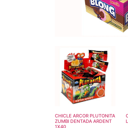
CHICLE ARCOR PLUTONITA
ZUMBI DENTADA ARDENT
1X40