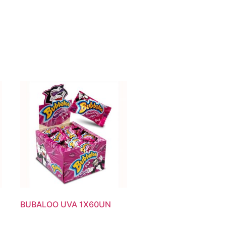
BUBALOO UVA 1X60UN