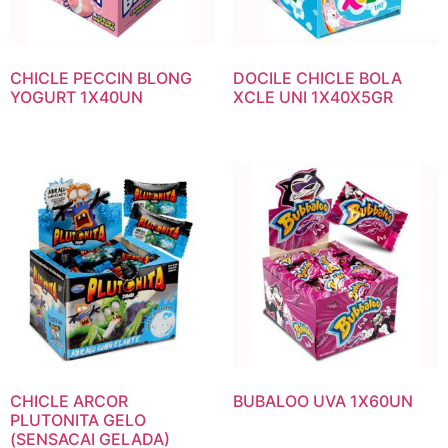
CHICLE PECCIN BLONG
DOCILE CHICLE BOLA
YOGURT 1X40UN
XCLE UNI 1X40X5GR
CHICLE ARCOR
BUBALOO UVA 1X60UN
PLUTONITA GELO
(SENSACAI GELADA)