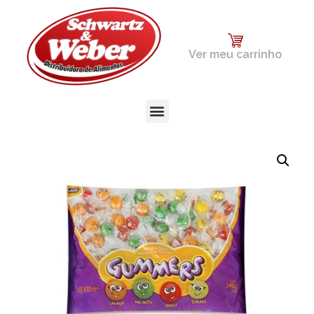
Ver meu carrinho