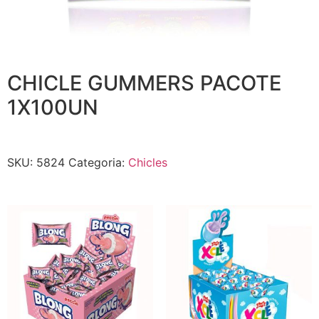
CHICLE GUMMERS PACOTE
1X100UN
SKU:
5824
Categoria:
Chicles