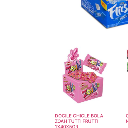
DOCILE CHICLE BOLA
ZOAH TUTTI FRUTTI
1X40X5GR