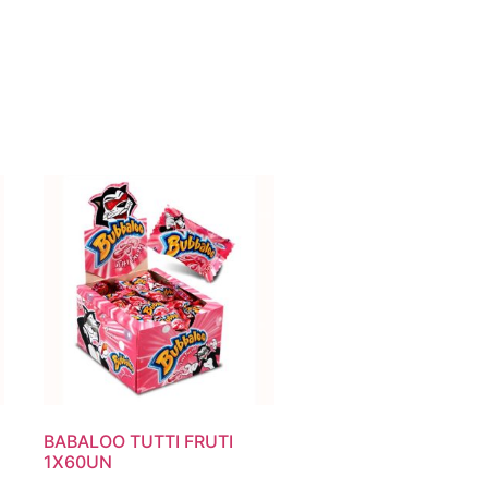
BABALOO TUTTI FRUTI
1X60UN