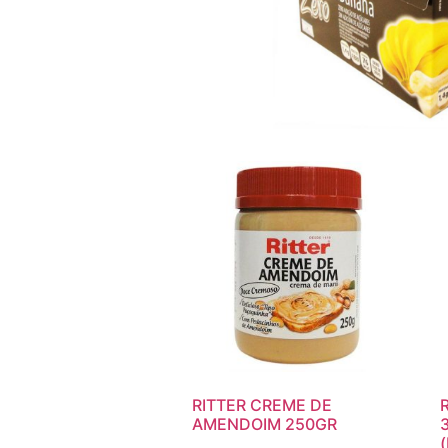
RITTER CREME DE
AMENDOIM 250GR