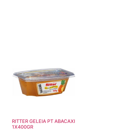
RITTER GELEIA PT ABACAXI
1X400GR