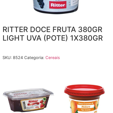
RITTER DOCE FRUTA 380GR
LIGHT UVA (POTE) 1X380GR
SKU:
8524
Categoria:
Cereais