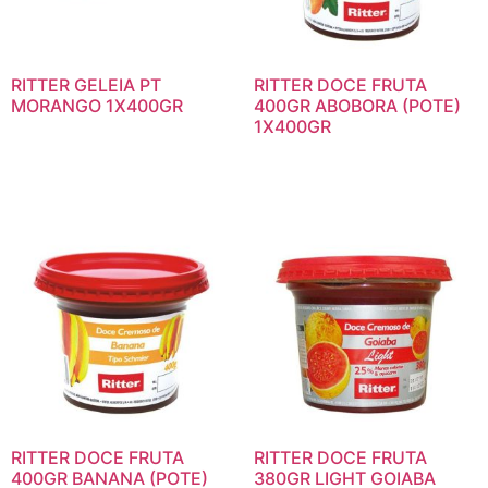
RITTER GELEIA PT
RITTER DOCE FRUTA
MORANGO 1X400GR
400GR ABOBORA (POTE)
1X400GR
RITTER DOCE FRUTA
RITTER DOCE FRUTA
400GR BANANA (POTE)
380GR LIGHT GOIABA