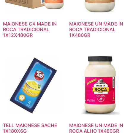
MAIONESE CX MADE IN
MAIONESE UN MADE IN
ROCA TRADICIONAL
ROCA TRADICIONAL
1X12X480GR
1X480GR
TELL MAIONESE SACHE
MAIONESE UN MADE IN
1X180X6G
ROCA ALHO 1X480GR