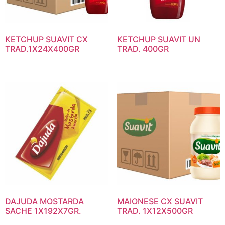
KETCHUP SUAVIT CX
KETCHUP SUAVIT UN
TRAD.1X24X400GR
TRAD. 400GR
DAJUDA MOSTARDA
MAIONESE CX SUAVIT
SACHE 1X192X7GR.
TRAD. 1X12X500GR