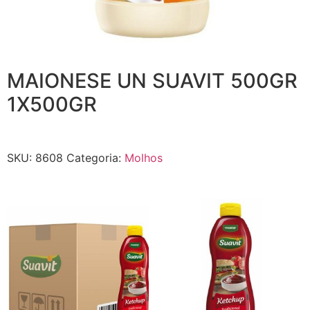
MAIONESE UN SUAVIT 500GR
1X500GR
SKU:
8608
Categoria:
Molhos