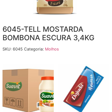
6045-TELL MOSTARDA
BOMBONA ESCURA 3,4KG
SKU:
6045
Categoria:
Molhos