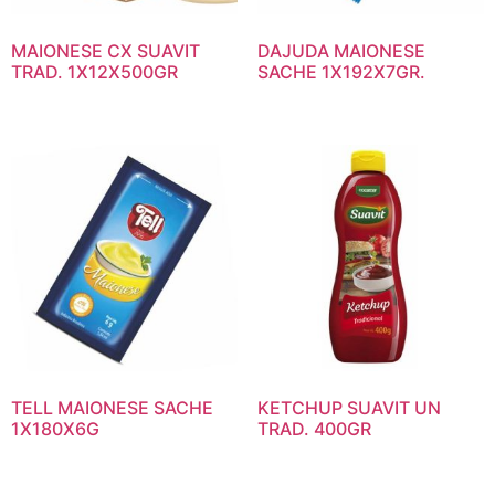
MAIONESE CX SUAVIT
DAJUDA MAIONESE
TRAD. 1X12X500GR
SACHE 1X192X7GR.
TELL MAIONESE SACHE
KETCHUP SUAVIT UN
1X180X6G
TRAD. 400GR