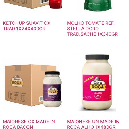
KETCHUP SUAVIT CX
MOLHO TOMATE REF.
TRAD.1X24X400GR
STELLA DORO
TRAD.SACHE 1X340GR
MAIONESE CX MADE IN
MAIONESE UN MADE IN
ROCA BACON
ROCA ALHO 1X480GR