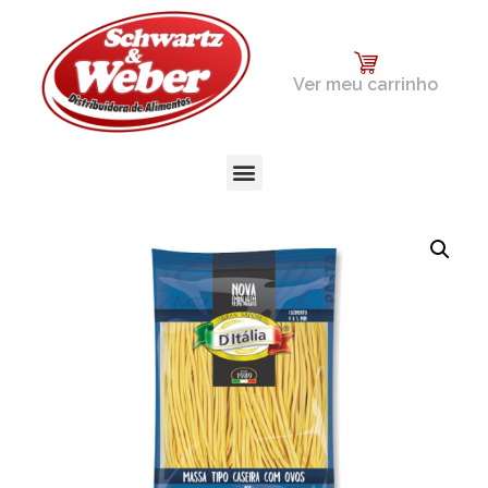
Ver meu carrinho