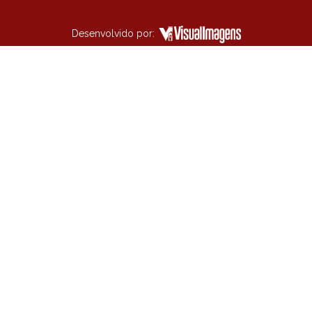
Desenvolvido por: