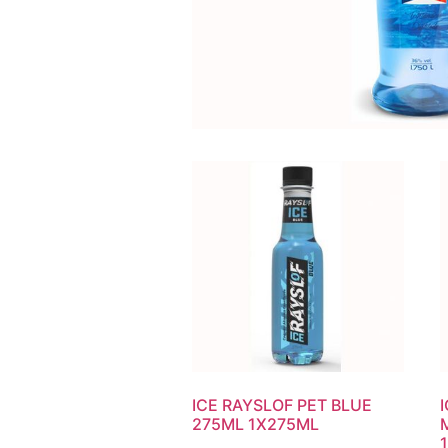
ICE RAYSLOF PET BLUE
275ML 1X275ML