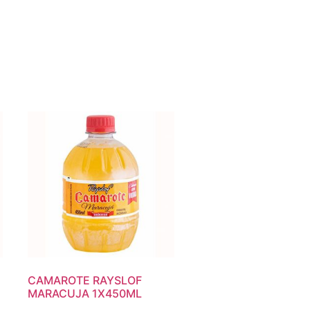
E
CAMAROTE RAYSLOF
MARACUJA 1X450ML