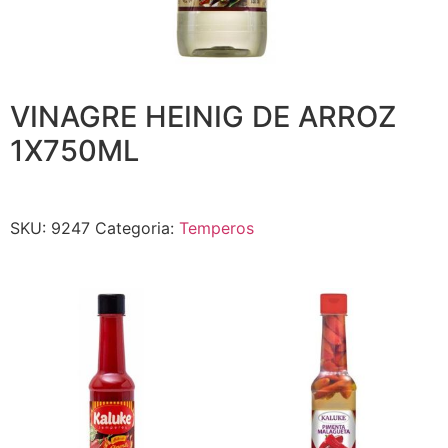
VINAGRE HEINIG DE ARROZ
1X750ML
SKU:
9247
Categoria:
Temperos