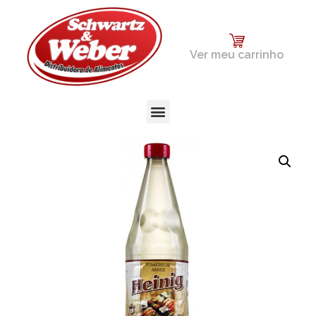
Ver meu carrinho