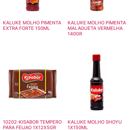
KALUKE MOLHO PIMENTA
KALUKE MOLHO PIMENTA
EXTRA FORTE 150ML
MALAGUETA VERMELHA
140GR
10202-KISABOR TEMPERO
KALUKE MOLHO SHOYU
PARA FEIJAO 1X12X5GR
1X150ML