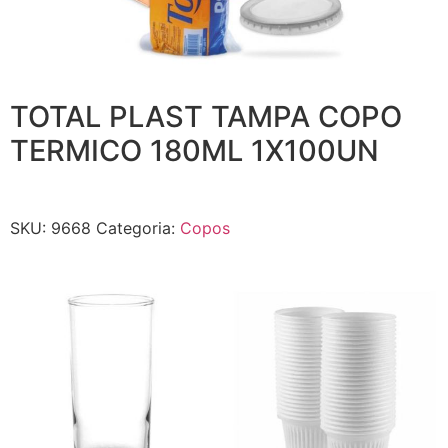
TOTAL PLAST TAMPA COPO
TERMICO 180ML 1X100UN
SKU:
9668
Categoria:
Copos