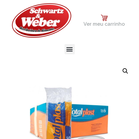
Ver meu carrinho