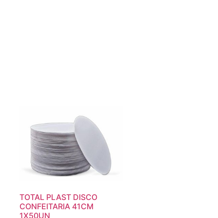
TOTAL PLAST DISCO
CONFEITARIA 41CM
1X50UN