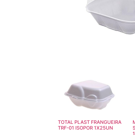
TOTAL PLAST FRANGUEIRA
TRF-01 ISOPOR 1X25UN