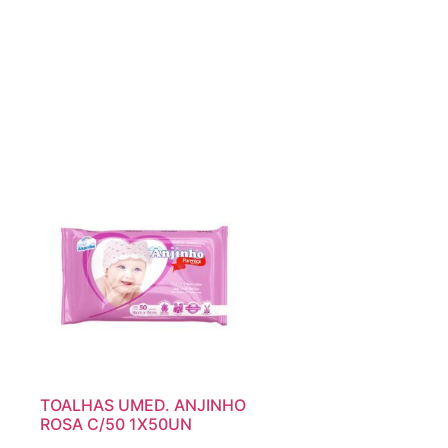
TOALHAS UMED. ANJINHO
ROSA C/50 1X50UN