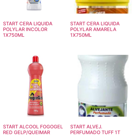
START CERA LIQUIDA
START CERA LIQUIDA
POLYLAR INCOLOR
POLYLAR AMARELA
1X750ML
1X750ML
START ALCOOL FOGOGEL
START ALVEJ.
RED GELP/QUEIMAR
PERFUMADO TUFF 1T