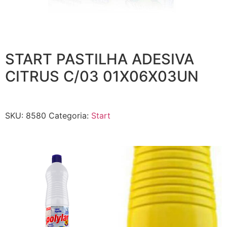
START PASTILHA ADESIVA
CITRUS C/03 01X06X03UN
SKU:
8580
Categoria:
Start