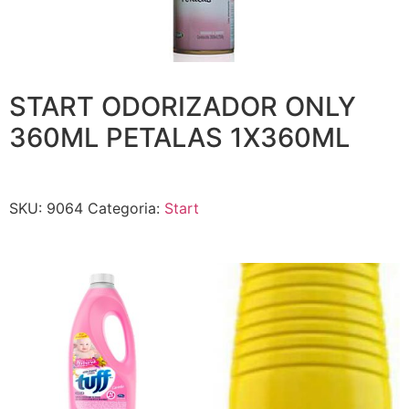
START ODORIZADOR ONLY
360ML PETALAS 1X360ML
SKU:
9064
Categoria:
Start