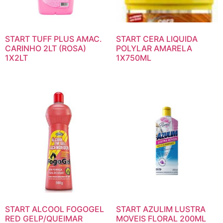
START TUFF PLUS AMAC.
START CERA LIQUIDA
CARINHO 2LT (ROSA)
POLYLAR AMARELA
1X2LT
1X750ML
START ALCOOL FOGOGEL
START AZULIM LUSTRA
RED GELP/QUEIMAR
MOVEIS FLORAL 200ML