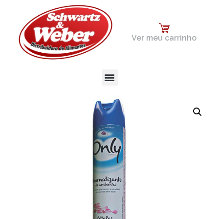
Ver meu carrinho