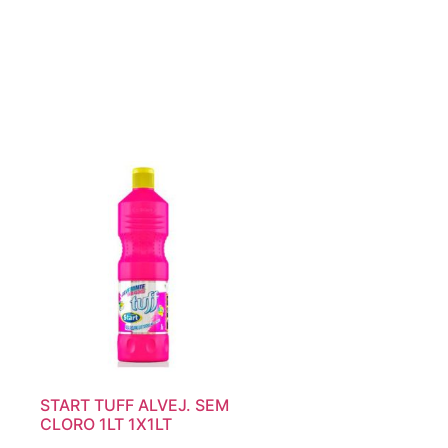
START TUFF ALVEJ. SEM
CLORO 1LT 1X1LT