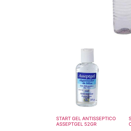
START GEL ANTISSEPTICO
ASSEPTGEL 52GR