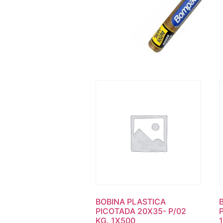
BOBINA PLASTICA
PICOTADA 20X35- P/02
KG. 1X500